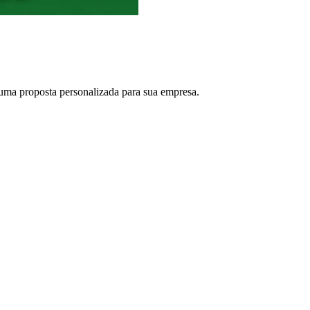
uma proposta personalizada para sua empresa.