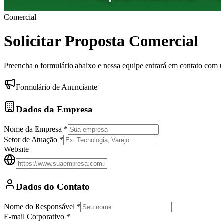
Comercial
Solicitar Proposta Comercial
Preencha o formulário abaixo e nossa equipe entrará em contato com 
Formulário de Anunciante
Dados da Empresa
Nome da Empresa *
Setor de Atuação *
Website
Dados do Contato
Nome do Responsável *
E-mail Corporativo *