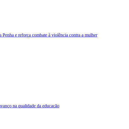
 Penha e reforça combate à violência contra a mulher
vanço na qualidade da educação