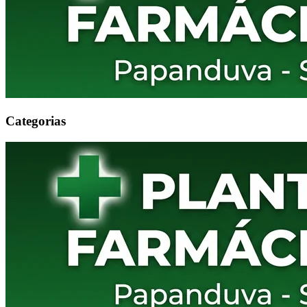
Categorias