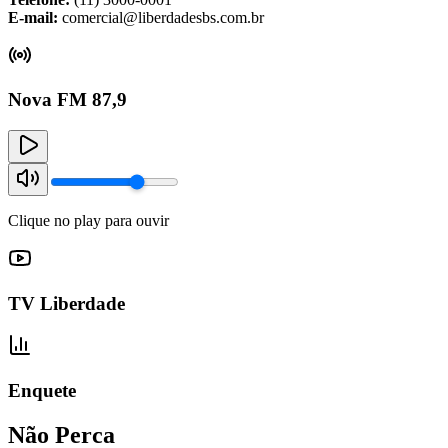
E-mail:
comercial@liberdadesbs.com.br
Nova FM 87,9
Clique no play para ouvir
TV Liberdade
Enquete
Não Perca