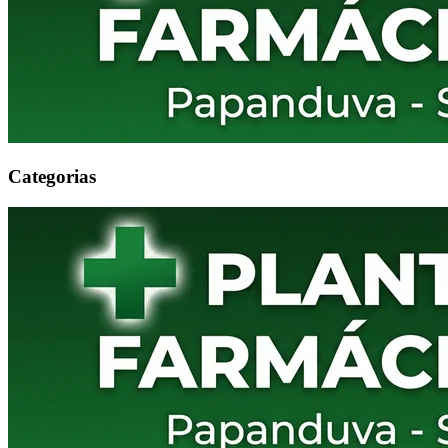
Categorias