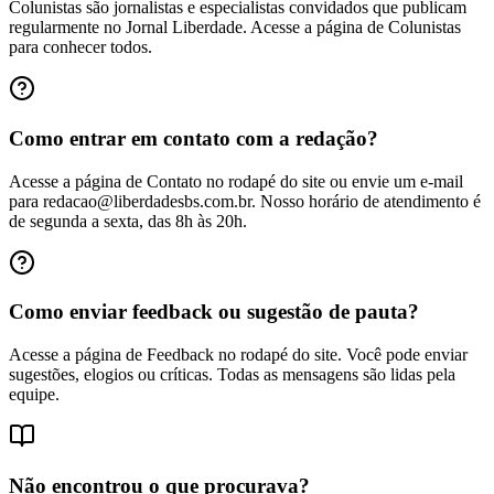
Colunistas são jornalistas e especialistas convidados que publicam
regularmente no Jornal Liberdade. Acesse a página de Colunistas
para conhecer todos.
Como entrar em contato com a redação?
Acesse a página de Contato no rodapé do site ou envie um e-mail
para redacao@liberdadesbs.com.br. Nosso horário de atendimento é
de segunda a sexta, das 8h às 20h.
Como enviar feedback ou sugestão de pauta?
Acesse a página de Feedback no rodapé do site. Você pode enviar
sugestões, elogios ou críticas. Todas as mensagens são lidas pela
equipe.
Não encontrou o que procurava?