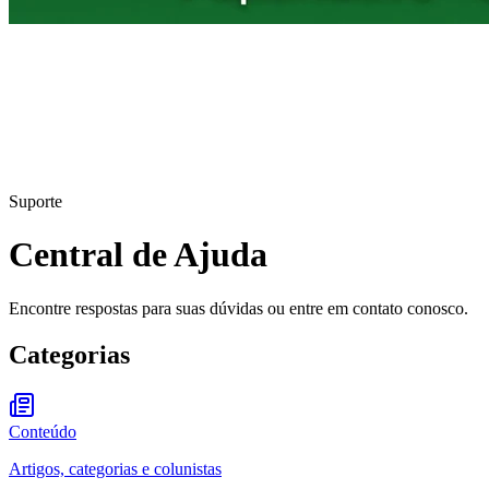
Suporte
Central de Ajuda
Encontre respostas para suas dúvidas ou entre em contato conosco.
Categorias
Conteúdo
Artigos, categorias e colunistas