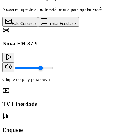
Nossa equipe de suporte está pronta para ajudar você.
Fale Conosco
Enviar Feedback
Nova FM 87,9
Clique no play para ouvir
TV Liberdade
Enquete