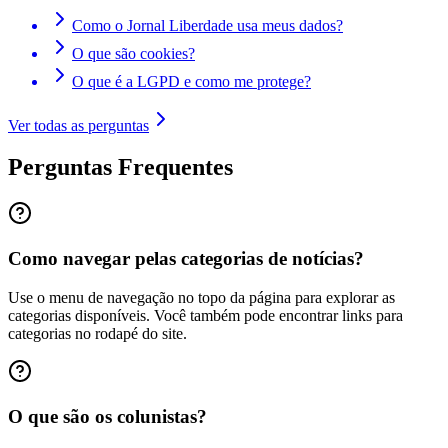
Como o Jornal Liberdade usa meus dados?
O que são cookies?
O que é a LGPD e como me protege?
Ver todas as perguntas
Perguntas Frequentes
Como navegar pelas categorias de notícias?
Use o menu de navegação no topo da página para explorar as
categorias disponíveis. Você também pode encontrar links para
categorias no rodapé do site.
O que são os colunistas?