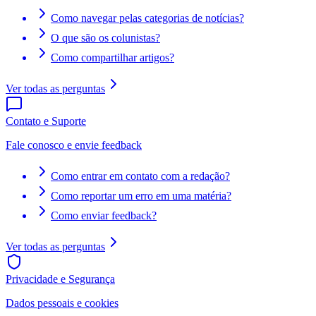
Como navegar pelas categorias de notícias?
O que são os colunistas?
Como compartilhar artigos?
Ver todas as perguntas
Contato e Suporte
Fale conosco e envie feedback
Como entrar em contato com a redação?
Como reportar um erro em uma matéria?
Como enviar feedback?
Ver todas as perguntas
Privacidade e Segurança
Dados pessoais e cookies